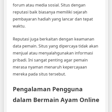
forum atau media sosial. Situs dengan
reputasi baik biasanya memiliki sejarah
pembayaran hadiah yang lancar dan tepat
waktu.
Reputasi juga berkaitan dengan keamanan
data pemain. Situs yang dipercaya tidak akan
menjual atau menyalahgunakan informasi
pribadi. Ini sangat penting agar pemain
merasa nyaman menaruh kepercayaan
mereka pada situs tersebut.
Pengalaman Pengguna
dalam Bermain Ayam Online