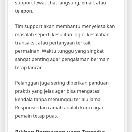
support lewat chat langsung, email, atau
telepon.
Tim support akan membantu menyelesaikan
masalah seperti kesulitan login, kesalahan
transaksi, atau pertanyaan terkait
permainan. Waktu tunggu yang singkat
sangat penting agar pengalaman bermain
tetap lancar.
Pelanggan juga sering diberikan panduan
praktis yang jelas agar bisa mengatasi
kendala tanpa menunggu terlalu lama.
Responsif dan ramah adalah kunci agar
pemain tetap puas.
Pilihan Permainan yang Tersedia