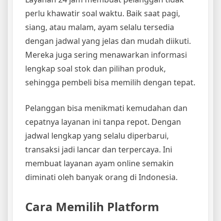
perlu khawatir soal waktu. Baik saat pagi,
siang, atau malam, ayam selalu tersedia
dengan jadwal yang jelas dan mudah diikuti.
Mereka juga sering menawarkan informasi
lengkap soal stok dan pilihan produk,
sehingga pembeli bisa memilih dengan tepat.
Pelanggan bisa menikmati kemudahan dan
cepatnya layanan ini tanpa repot. Dengan
jadwal lengkap yang selalu diperbarui,
transaksi jadi lancar dan terpercaya. Ini
membuat layanan ayam online semakin
diminati oleh banyak orang di Indonesia.
Cara Memilih Platform