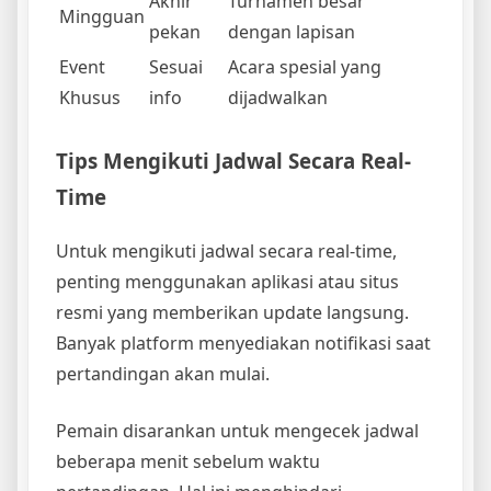
Akhir
Turnamen besar
Mingguan
pekan
dengan lapisan
Event
Sesuai
Acara spesial yang
Khusus
info
dijadwalkan
Tips Mengikuti Jadwal Secara Real-
Time
Untuk mengikuti jadwal secara real-time,
penting menggunakan aplikasi atau situs
resmi yang memberikan update langsung.
Banyak platform menyediakan notifikasi saat
pertandingan akan mulai.
Pemain disarankan untuk mengecek jadwal
beberapa menit sebelum waktu