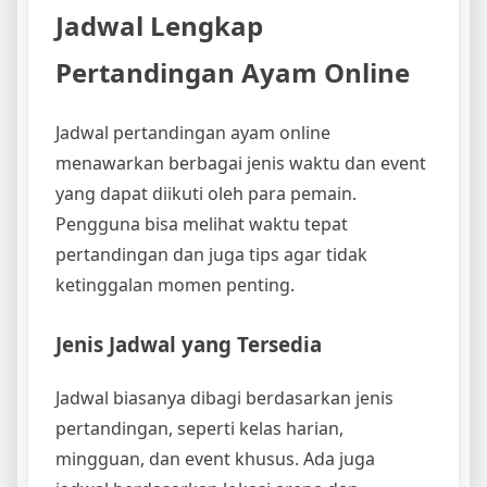
Jadwal Lengkap
Pertandingan Ayam Online
Jadwal pertandingan ayam online
menawarkan berbagai jenis waktu dan event
yang dapat diikuti oleh para pemain.
Pengguna bisa melihat waktu tepat
pertandingan dan juga tips agar tidak
ketinggalan momen penting.
Jenis Jadwal yang Tersedia
Jadwal biasanya dibagi berdasarkan jenis
pertandingan, seperti kelas harian,
mingguan, dan event khusus. Ada juga