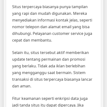
Situs terpercaya biasanya punya tampilan
yang rapi dan mudah digunakan. Mereka
menyediakan informasi kontak jelas, seperti
nomor telepon dan alamat email yang bisa
dihubungi. Pelayanan customer service juga
cepat dan membantu.
Selain itu, situs tersebut aktif memberikan
update tentang permainan dan promosi
yang berlaku. Tidak ada iklan berlebihan
yang mengganggu saat bermain. Sistem
transaksi di situs terpercaya biasanya lancar
dan aman.
Fitur keamanan seperti enkripsi data juga
jadi tanda situs itu dapat dipercaya. Jika