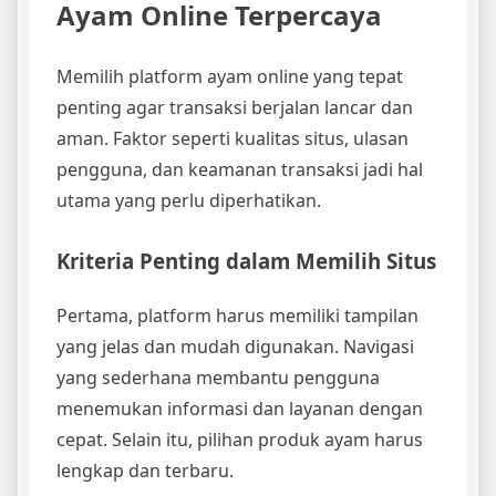
Ayam Online Terpercaya
Memilih platform ayam online yang tepat
penting agar transaksi berjalan lancar dan
aman. Faktor seperti kualitas situs, ulasan
pengguna, dan keamanan transaksi jadi hal
utama yang perlu diperhatikan.
Kriteria Penting dalam Memilih Situs
Pertama, platform harus memiliki tampilan
yang jelas dan mudah digunakan. Navigasi
yang sederhana membantu pengguna
menemukan informasi dan layanan dengan
cepat. Selain itu, pilihan produk ayam harus
lengkap dan terbaru.