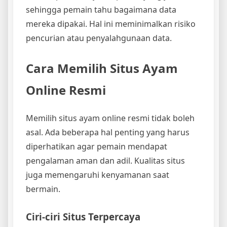
sehingga pemain tahu bagaimana data
mereka dipakai. Hal ini meminimalkan risiko
pencurian atau penyalahgunaan data.
Cara Memilih Situs Ayam
Online Resmi
Memilih situs ayam online resmi tidak boleh
asal. Ada beberapa hal penting yang harus
diperhatikan agar pemain mendapat
pengalaman aman dan adil. Kualitas situs
juga memengaruhi kenyamanan saat
bermain.
Ciri-ciri Situs Terpercaya