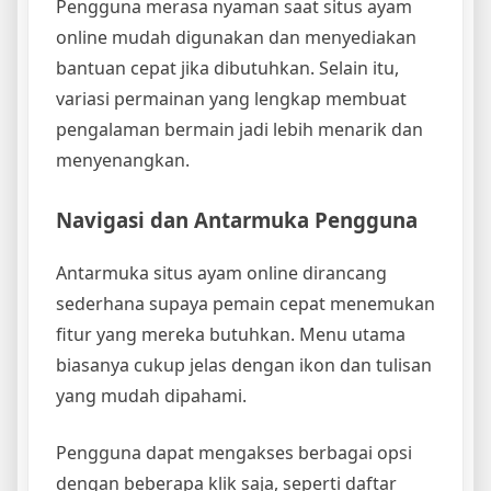
Pengguna merasa nyaman saat situs ayam
online mudah digunakan dan menyediakan
bantuan cepat jika dibutuhkan. Selain itu,
variasi permainan yang lengkap membuat
pengalaman bermain jadi lebih menarik dan
menyenangkan.
Navigasi dan Antarmuka Pengguna
Antarmuka situs ayam online dirancang
sederhana supaya pemain cepat menemukan
fitur yang mereka butuhkan. Menu utama
biasanya cukup jelas dengan ikon dan tulisan
yang mudah dipahami.
Pengguna dapat mengakses berbagai opsi
dengan beberapa klik saja, seperti daftar