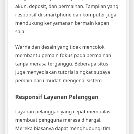
akun, deposit, dan permainan. Tampilan yang
responsif di smartphone dan komputer juga
mendukung kenyamanan bermain kapan
saja.
Warna dan desain yang tidak mencolok
membantu pemain fokus pada permainan
tanpa merasa terganggu. Beberapa situs
juga menyediakan tutorial singkat supaya
pemain baru mudah mengenal sistem.
Responsif Layanan Pelanggan
Layanan pelanggan yang cepat membalas
membuat pengguna merasa dihargai.
Mereka biasanya dapat menghubungi tim