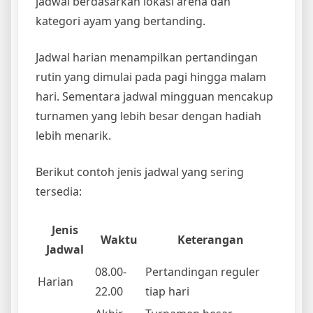
jadwal berdasarkan lokasi arena dan
kategori ayam yang bertanding.
Jadwal harian menampilkan pertandingan
rutin yang dimulai pada pagi hingga malam
hari. Sementara jadwal mingguan mencakup
turnamen yang lebih besar dengan hadiah
lebih menarik.
Berikut contoh jenis jadwal yang sering
tersedia:
Jenis
Waktu
Keterangan
Jadwal
08.00-
Pertandingan reguler
Harian
22.00
tiap hari