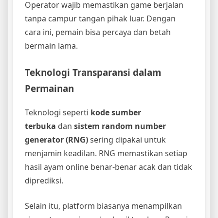
Operator wajib memastikan game berjalan
tanpa campur tangan pihak luar. Dengan
cara ini, pemain bisa percaya dan betah
bermain lama.
Teknologi Transparansi dalam
Permainan
Teknologi seperti
kode sumber
terbuka
dan
sistem random number
generator (RNG)
sering dipakai untuk
menjamin keadilan. RNG memastikan setiap
hasil ayam online benar-benar acak dan tidak
diprediksi.
Selain itu, platform biasanya menampilkan