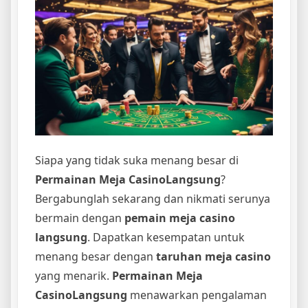
Siapa yang tidak suka menang besar di
Permainan Meja CasinoLangsung
?
Bergabunglah sekarang dan nikmati serunya
bermain dengan
pemain meja casino
langsung
. Dapatkan kesempatan untuk
menang besar dengan
taruhan meja casino
yang menarik.
Permainan Meja
CasinoLangsung
menawarkan pengalaman