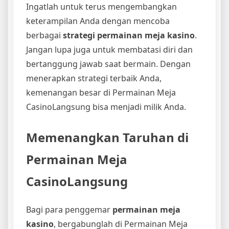
Ingatlah untuk terus mengembangkan
keterampilan Anda dengan mencoba
berbagai
strategi permainan meja kasino
.
Jangan lupa juga untuk membatasi diri dan
bertanggung jawab saat bermain. Dengan
menerapkan strategi terbaik Anda,
kemenangan besar di Permainan Meja
CasinoLangsung bisa menjadi milik Anda.
Memenangkan Taruhan di
Permainan Meja
CasinoLangsung
Bagi para penggemar
permainan meja
kasino
, bergabunglah di Permainan Meja