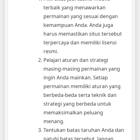
terbaik yang menawarkan
permainan yang sesuai dengan
kemampuan Anda. Anda juga
harus memastikan situs tersebut
terpercaya dan memiliki lisensi
resmi.
Pelajari aturan dan strategi
masing-masing permainan yang
ingin Anda mainkan. Setiap
permainan memiliki aturan yang
berbeda-beda serta teknik dan
strategi yang berbeda untuk
memaksimalkan peluang
menang.
Tentukan batas taruhan Anda dan
patuhi batas tersebut. Jangan