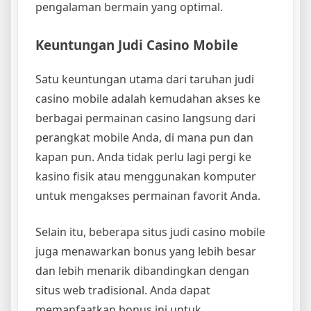
pengalaman bermain yang optimal.
Keuntungan Judi Casino Mobile
Satu keuntungan utama dari taruhan judi
casino mobile adalah kemudahan akses ke
berbagai permainan casino langsung dari
perangkat mobile Anda, di mana pun dan
kapan pun. Anda tidak perlu lagi pergi ke
kasino fisik atau menggunakan komputer
untuk mengakses permainan favorit Anda.
Selain itu, beberapa situs judi casino mobile
juga menawarkan bonus yang lebih besar
dan lebih menarik dibandingkan dengan
situs web tradisional. Anda dapat
memanfaatkan bonus ini untuk