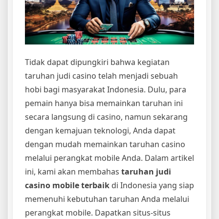
Tidak dapat dipungkiri bahwa kegiatan
taruhan judi casino telah menjadi sebuah
hobi bagi masyarakat Indonesia. Dulu, para
pemain hanya bisa memainkan taruhan ini
secara langsung di casino, namun sekarang
dengan kemajuan teknologi, Anda dapat
dengan mudah memainkan taruhan casino
melalui perangkat mobile Anda. Dalam artikel
ini, kami akan membahas
taruhan judi
casino mobile terbaik
di Indonesia yang siap
memenuhi kebutuhan taruhan Anda melalui
perangkat mobile. Dapatkan situs-situs