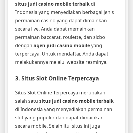
situs judi casino mobile terbaik
di
Indonesia yang menyediakan berbagai jenis
permainan casino yang dapat dimainkan
secara live. Anda dapat memainkan
permainan baccarat, roulette, dan sicbo
dengan
agen judi casino mobile
yang
terpercaya. Untuk mendaftar, Anda dapat
melakukannya melalui website resminya.
3. Situs Slot Online Terpercaya
Situs Slot Online Terpercaya merupakan
salah satu
situs judi casino mobile terbaik
di Indonesia yang menyediakan permainan
slot yang populer dan dapat dimainkan
secara mobile. Selain itu, situs ini juga