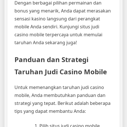
Dengan berbagai pilihan permainan dan
bonus yang menarik, Anda dapat merasakan
sensasi kasino langsung dari perangkat
mobile Anda sendiri. Kunjungi situs judi
casino mobile terpercaya untuk memulai
taruhan Anda sekarang juga!
Panduan dan Strategi
Taruhan Judi Casino Mobile
Untuk memenangkan taruhan judi casino
mobile, Anda membutuhkan panduan dan
strategi yang tepat. Berikut adalah beberapa
tips yang dapat membantu Anda:
Pilih situs judi casino mobile