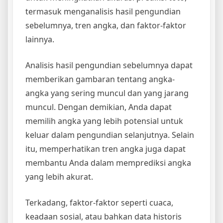
termasuk menganalisis hasil pengundian
sebelumnya, tren angka, dan faktor-faktor
lainnya.
Analisis hasil pengundian sebelumnya dapat
memberikan gambaran tentang angka-
angka yang sering muncul dan yang jarang
muncul. Dengan demikian, Anda dapat
memilih angka yang lebih potensial untuk
keluar dalam pengundian selanjutnya. Selain
itu, memperhatikan tren angka juga dapat
membantu Anda dalam memprediksi angka
yang lebih akurat.
Terkadang, faktor-faktor seperti cuaca,
keadaan sosial, atau bahkan data historis