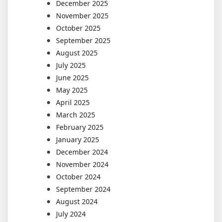
December 2025
November 2025
October 2025
September 2025
August 2025
July 2025
June 2025
May 2025
April 2025
March 2025
February 2025
January 2025
December 2024
November 2024
October 2024
September 2024
August 2024
July 2024