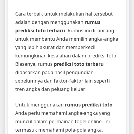
Cara terbaik untuk melakukan hal tersebut
adalah dengan menggunakan
rumus
prediksi toto terbaru
. Rumus ini dirancang
untuk membantu Anda memilih angka-angka
yang lebih akurat dan memperkecil
kemungkinan kesalahan dalam prediksi toto.
Biasanya, rumus
prediksi toto terbaru
didasarkan pada hasil pengundian
sebelumnya dan faktor-faktor lain seperti
tren angka dan peluang keluar.
Untuk menggunakan
rumus prediksi toto
,
Anda perlu memahami angka-angka yang
muncul dalam permainan togel online. Ini
termasuk memahami pola-pola angka,