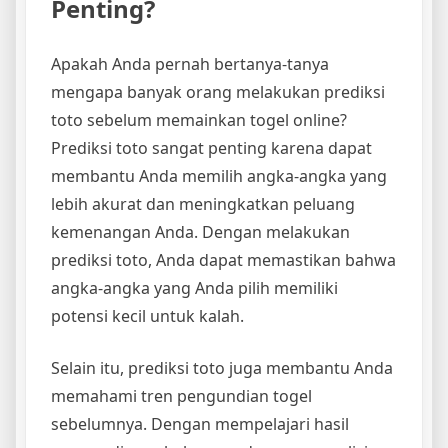
Penting?
Apakah Anda pernah bertanya-tanya
mengapa banyak orang melakukan prediksi
toto sebelum memainkan togel online?
Prediksi toto sangat penting karena dapat
membantu Anda memilih angka-angka yang
lebih akurat dan meningkatkan peluang
kemenangan Anda. Dengan melakukan
prediksi toto, Anda dapat memastikan bahwa
angka-angka yang Anda pilih memiliki
potensi kecil untuk kalah.
Selain itu, prediksi toto juga membantu Anda
memahami tren pengundian togel
sebelumnya. Dengan mempelajari hasil