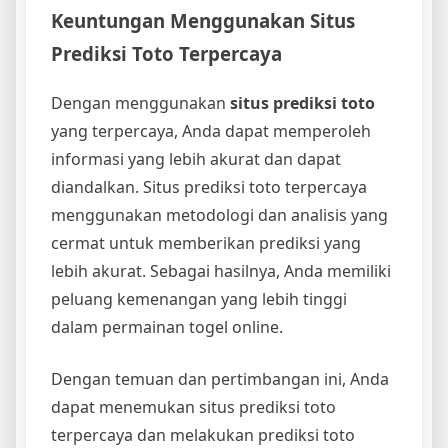
Keuntungan Menggunakan Situs
Prediksi Toto Terpercaya
Dengan menggunakan
situs prediksi toto
yang terpercaya, Anda dapat memperoleh
informasi yang lebih akurat dan dapat
diandalkan. Situs prediksi toto terpercaya
menggunakan metodologi dan analisis yang
cermat untuk memberikan prediksi yang
lebih akurat. Sebagai hasilnya, Anda memiliki
peluang kemenangan yang lebih tinggi
dalam permainan togel online.
Dengan temuan dan pertimbangan ini, Anda
dapat menemukan situs prediksi toto
terpercaya dan melakukan prediksi toto