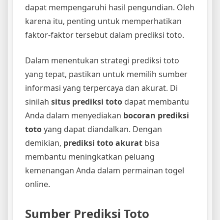
dapat mempengaruhi hasil pengundian. Oleh
karena itu, penting untuk memperhatikan
faktor-faktor tersebut dalam prediksi toto.
Dalam menentukan strategi prediksi toto
yang tepat, pastikan untuk memilih sumber
informasi yang terpercaya dan akurat. Di
sinilah
situs prediksi toto
dapat membantu
Anda dalam menyediakan
bocoran prediksi
toto
yang dapat diandalkan. Dengan
demikian,
prediksi toto akurat
bisa
membantu meningkatkan peluang
kemenangan Anda dalam permainan togel
online.
Sumber Prediksi Toto