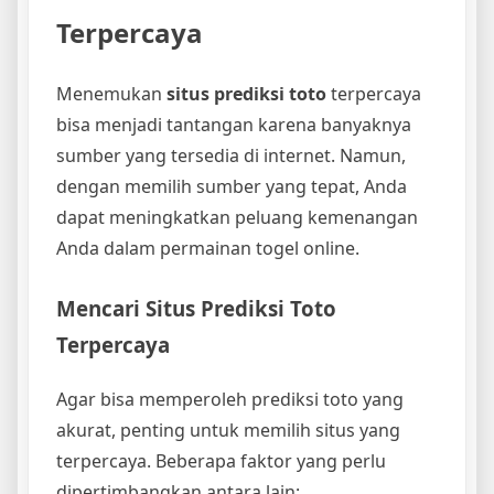
Terpercaya
Menemukan
situs prediksi toto
terpercaya
bisa menjadi tantangan karena banyaknya
sumber yang tersedia di internet. Namun,
dengan memilih sumber yang tepat, Anda
dapat meningkatkan peluang kemenangan
Anda dalam permainan togel online.
Mencari Situs Prediksi Toto
Terpercaya
Agar bisa memperoleh prediksi toto yang
akurat, penting untuk memilih situs yang
terpercaya. Beberapa faktor yang perlu
dipertimbangkan antara lain: