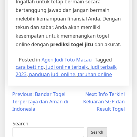
Ingatlah untuk tetap bermain secara
bertanggung jawab dan jangan bermain
melebihi kemampuan finansial Anda. Dengan
tekun dan sabar, Anda akan memiliki
kesempatan untuk memenangkan togel
online dengan
prediksi togel jitu
dan akurat.
Posted in
Agen Judi Toto Macau
Tagged
cara betting
,
judi online terbaik
,
judi terbaik
2023
,
panduan judi online
,
taruhan online
Post
Previous:
Bandar Togel
Next:
Info Terkini
Terpercaya dan Aman di
Keluaran SGP dan
navigation
Indonesia
Result Togel
Search
Search