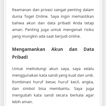
Keamanan dan privasi sangat penting dalam
dunia Togel Online. Saya ingin memastikan
bahwa akun dan data pribadi Anda tetap
aman. Penting juga untuk mengenali risiko
yang mungkin ada saat berjudi online.
Mengamankan Akun dan Data
Pribadi
Untuk melindungi akun saya, saya selalu
menggunakan kata sandi yang kuat dan unik.
Kombinasi huruf besar, huruf kecil, angka,
dan simbol bisa membantu. Saya juga
mengubah kata sandi secara berkala agar
lebih aman.