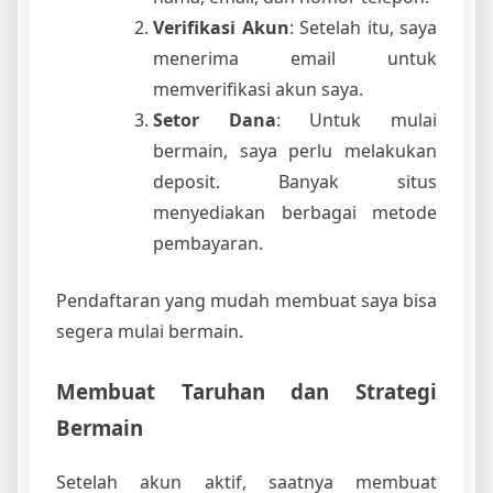
Verifikasi Akun
: Setelah itu, saya
menerima email untuk
memverifikasi akun saya.
Setor Dana
: Untuk mulai
bermain, saya perlu melakukan
deposit. Banyak situs
menyediakan berbagai metode
pembayaran.
Pendaftaran yang mudah membuat saya bisa
segera mulai bermain.
Membuat Taruhan dan Strategi
Bermain
Setelah akun aktif, saatnya membuat