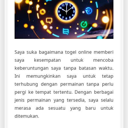
Saya suka bagaimana togel online memberi
saya kesempatan untuk mencoba
keberuntungan saya tanpa batasan waktu.
Ini memungkinkan saya untuk tetap
terhubung dengan permainan tanpa perlu
pergi ke tempat tertentu. Dengan berbagai
jenis permainan yang tersedia, saya selalu
merasa ada sesuatu yang baru untuk
ditemukan.