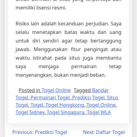
memiliki lisensi resmi.
Risiko lain adalah kecanduan perjudian. Saya
selalu menetapkan batas waktu dan uang
untuk diri sendiri agar tetap bertanggung
jawab. Menggunakan fitur pengingat atau
waktu istirahat pada situs juga membantu
saya menjaga permainan tetap
menyenangkan, bukan menjadi beban.
Posted in
Togel Online
Tagged
Bandar
Togel
,
Permainan Togel
,
Prediksi Togel
,
Situs
Togel
,
Togel
,
Togel Hongkong
,
Togel Online
,
Togel Sidney
,
Togel Singapura
,
Togel WLA
Post
Previous:
Prediksi Togel
Next:
Daftar Togel