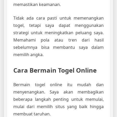
memastikan keamanan.
Tidak ada cara pasti untuk memenangkan
togel, tetapi saya dapat menggunakan
strategi untuk meningkatkan peluang saya.
Memahami pola atau tren dari hasil
sebelumnya bisa membantu saya dalam
memilih angka.
Cara Bermain Togel Online
Bermain togel online itu mudah dan
menyenangkan. Saya akan membagikan
beberapa langkah penting untuk memulai,
mulai dari memilih situs yang baik hingga
membuat taruhan.