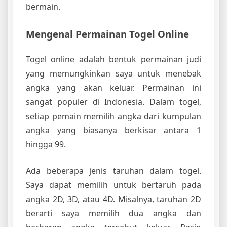
bermain.
Mengenal Permainan Togel Online
Togel online adalah bentuk permainan judi
yang memungkinkan saya untuk menebak
angka yang akan keluar. Permainan ini
sangat populer di Indonesia. Dalam togel,
setiap pemain memilih angka dari kumpulan
angka yang biasanya berkisar antara 1
hingga 99.
Ada beberapa jenis taruhan dalam togel.
Saya dapat memilih untuk bertaruh pada
angka 2D, 3D, atau 4D. Misalnya, taruhan 2D
berarti saya memilih dua angka dan