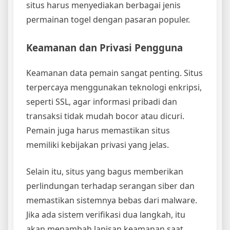
situs harus menyediakan berbagai jenis
permainan togel dengan pasaran populer.
Keamanan dan Privasi Pengguna
Keamanan data pemain sangat penting. Situs
terpercaya menggunakan teknologi enkripsi,
seperti SSL, agar informasi pribadi dan
transaksi tidak mudah bocor atau dicuri.
Pemain juga harus memastikan situs
memiliki kebijakan privasi yang jelas.
Selain itu, situs yang bagus memberikan
perlindungan terhadap serangan siber dan
memastikan sistemnya bebas dari malware.
Jika ada sistem verifikasi dua langkah, itu
akan menambah lapisan keamanan saat