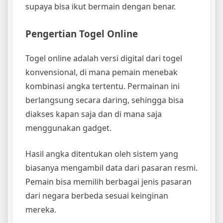
supaya bisa ikut bermain dengan benar.
Pengertian Togel Online
Togel online adalah versi digital dari togel
konvensional, di mana pemain menebak
kombinasi angka tertentu. Permainan ini
berlangsung secara daring, sehingga bisa
diakses kapan saja dan di mana saja
menggunakan gadget.
Hasil angka ditentukan oleh sistem yang
biasanya mengambil data dari pasaran resmi.
Pemain bisa memilih berbagai jenis pasaran
dari negara berbeda sesuai keinginan
mereka.