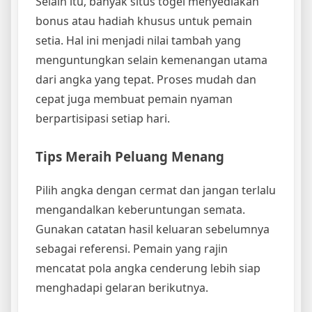
Selain itu, banyak situs togel menyediakan
bonus atau hadiah khusus untuk pemain
setia. Hal ini menjadi nilai tambah yang
menguntungkan selain kemenangan utama
dari angka yang tepat. Proses mudah dan
cepat juga membuat pemain nyaman
berpartisipasi setiap hari.
Tips Meraih Peluang Menang
Pilih angka dengan cermat dan jangan terlalu
mengandalkan keberuntungan semata.
Gunakan catatan hasil keluaran sebelumnya
sebagai referensi. Pemain yang rajin
mencatat pola angka cenderung lebih siap
menghadapi gelaran berikutnya.