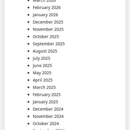
March 2026
February 2026
January 2026
December 2025
November 2025
October 2025
September 2025
August 2025
July 2025
June 2025
May 2025
April 2025
March 2025
February 2025
January 2025
December 2024
November 2024
October 2024