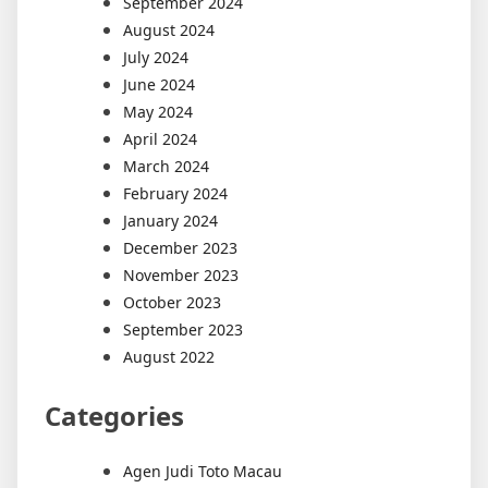
September 2024
August 2024
July 2024
June 2024
May 2024
April 2024
March 2024
February 2024
January 2024
December 2023
November 2023
October 2023
September 2023
August 2022
Categories
Agen Judi Toto Macau