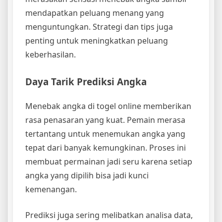
mendapatkan peluang menang yang
menguntungkan. Strategi dan tips juga
penting untuk meningkatkan peluang
keberhasilan.
Daya Tarik Prediksi Angka
Menebak angka di togel online memberikan
rasa penasaran yang kuat. Pemain merasa
tertantang untuk menemukan angka yang
tepat dari banyak kemungkinan. Proses ini
membuat permainan jadi seru karena setiap
angka yang dipilih bisa jadi kunci
kemenangan.
Prediksi juga sering melibatkan analisa data,