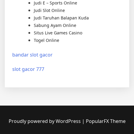
Judi E – Sports Online
Judi Slot Online
Judi Taruhan Balapan Kuda
Sabung Ayam Online
Situs Live Games Casino
Togel Online
bandar slot gacor
slot gacor 777
Proudly powered by WordPress
|
PopularFX Theme