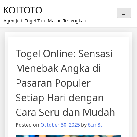
Skip
KOITOTO
to
content
Agen Judi Togel Toto Macau Terlengkap
Togel Online: Sensasi
Menebak Angka di
Pasaran Populer
Setiap Hari dengan
Cara Seru dan Mudah
Posted on
October 30, 2025
by
6cm8c