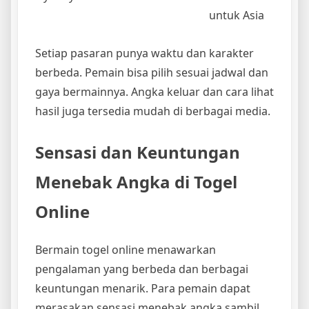
untuk Asia
Setiap pasaran punya waktu dan karakter
berbeda. Pemain bisa pilih sesuai jadwal dan
gaya bermainnya. Angka keluar dan cara lihat
hasil juga tersedia mudah di berbagai media.
Sensasi dan Keuntungan
Menebak Angka di Togel
Online
Bermain togel online menawarkan
pengalaman yang berbeda dan berbagai
keuntungan menarik. Para pemain dapat
merasakan sensasi menebak angka sambil