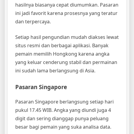
hasilnya biasanya cepat diumumkan. Pasaran
ini jadi favorit karena prosesnya yang teratur
dan terpercaya.
Setiap hasil pengundian mudah diakses lewat
situs resmi dan berbagai aplikasi. Banyak
pemain memilih Hongkong karena angka
yang keluar cenderung stabil dan permainan
ini sudah lama berlangsung di Asia.
Pasaran Singapore
Pasaran Singapore berlangsung setiap hari
pukul 17.45 WIB. Angka yang diundi juga 4
digit dan sering dianggap punya peluang
besar bagi pemain yang suka analisa data.