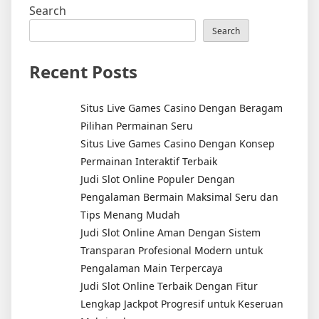
Search
Search
Recent Posts
Situs Live Games Casino Dengan Beragam
Pilihan Permainan Seru
Situs Live Games Casino Dengan Konsep
Permainan Interaktif Terbaik
Judi Slot Online Populer Dengan
Pengalaman Bermain Maksimal Seru dan
Tips Menang Mudah
Judi Slot Online Aman Dengan Sistem
Transparan Profesional Modern untuk
Pengalaman Main Terpercaya
Judi Slot Online Terbaik Dengan Fitur
Lengkap Jackpot Progresif untuk Keseruan