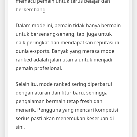
memacu pemain untuk terus belajar dan
berkembang.
Dalam mode ini, pemain tidak hanya bermain
untuk bersenang-senang, tapi juga untuk
naik peringkat dan mendapatkan reputasi di
dunia e-sports. Banyak yang merasa mode
ranked adalah jalan utama untuk menjadi
pemain profesional.
Selain itu, mode ranked sering diperbarui
dengan aturan dan fitur baru, sehingga
pengalaman bermain tetap fresh dan
menarik. Pengguna yang mencari kompetisi
serius pasti akan menemukan keseruan di
sini.