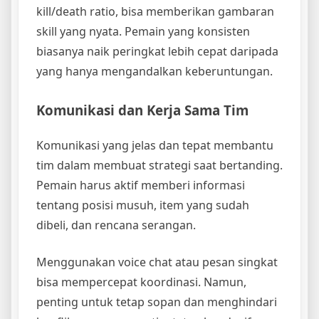
kill/death ratio, bisa memberikan gambaran
skill yang nyata. Pemain yang konsisten
biasanya naik peringkat lebih cepat daripada
yang hanya mengandalkan keberuntungan.
Komunikasi dan Kerja Sama Tim
Komunikasi yang jelas dan tepat membantu
tim dalam membuat strategi saat bertanding.
Pemain harus aktif memberi informasi
tentang posisi musuh, item yang sudah
dibeli, dan rencana serangan.
Menggunakan voice chat atau pesan singkat
bisa mempercepat koordinasi. Namun,
penting untuk tetap sopan dan menghindari