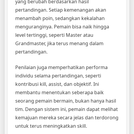
yang berubah berdasarkan hasil
pertandingan. Setiap kemenangan akan
menambah poin, sedangkan kekalahan
menguranginya. Pemain bisa naik hingga
level tertinggi, seperti Master atau
Grandmaster, jika terus menang dalam
pertandingan.
Penilaian juga memperhatikan performa
individu selama pertandingan, seperti
kontribusi kill, assist, dan objektif. Ini
membantu menentukan seberapa baik
seorang pemain bermain, bukan hanya hasil
tim. Dengan sistem ini, pemain dapat melihat
kemajuan mereka secara jelas dan terdorong
untuk terus meningkatkan skill.