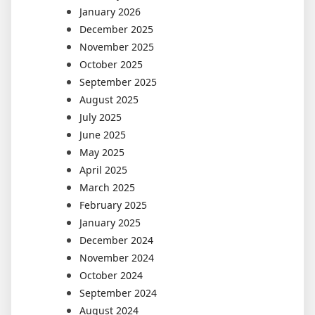
January 2026
December 2025
November 2025
October 2025
September 2025
August 2025
July 2025
June 2025
May 2025
April 2025
March 2025
February 2025
January 2025
December 2024
November 2024
October 2024
September 2024
August 2024