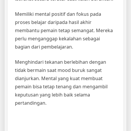
Memiliki mental positif dan fokus pada
proses belajar daripada hasil akhir
membantu pemain tetap semangat. Mereka
perlu menganggap kekalahan sebagai
bagian dari pembelajaran.
Menghindari tekanan berlebihan dengan
tidak bermain saat mood buruk sangat
dianjurkan. Mental yang kuat membuat
pemain bisa tetap tenang dan mengambil
keputusan yang lebih baik selama
pertandingan.