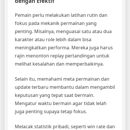
dengan Efektif
Pemain perlu melakukan latihan rutin dan
fokus pada mekanik permainan yang
penting. Misalnya, menguasai satu atau dua
karakter atau role lebih dalam bisa
meningkatkan performa. Mereka juga harus
rajin menonton replay pertandingan untuk
melihat kesalahan dan memperbaikinya.
Selain itu, memahami meta permainan dan
update terbaru membantu dalam mengambil
keputusan yang tepat saat bermain.
Mengatur waktu bermain agar tidak lelah
juga penting supaya tetap fokus.
Melacak statistik pribadi, seperti win rate dan