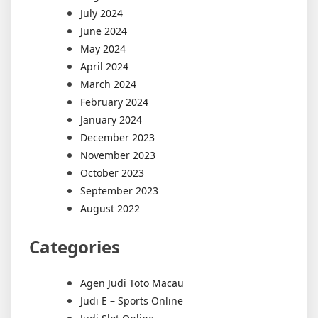
July 2024
June 2024
May 2024
April 2024
March 2024
February 2024
January 2024
December 2023
November 2023
October 2023
September 2023
August 2022
Categories
Agen Judi Toto Macau
Judi E – Sports Online