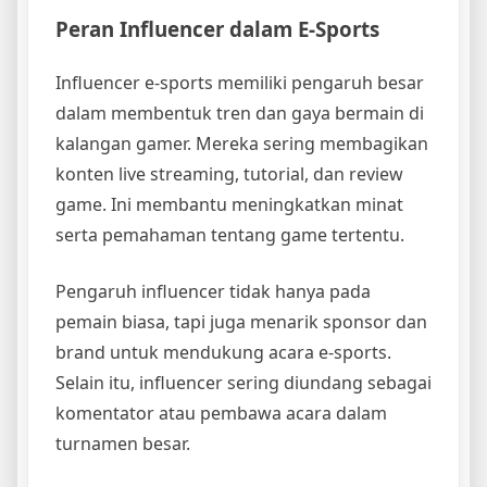
Peran Influencer dalam E-Sports
Influencer e-sports memiliki pengaruh besar
dalam membentuk tren dan gaya bermain di
kalangan gamer. Mereka sering membagikan
konten live streaming, tutorial, dan review
game. Ini membantu meningkatkan minat
serta pemahaman tentang game tertentu.
Pengaruh influencer tidak hanya pada
pemain biasa, tapi juga menarik sponsor dan
brand untuk mendukung acara e-sports.
Selain itu, influencer sering diundang sebagai
komentator atau pembawa acara dalam
turnamen besar.