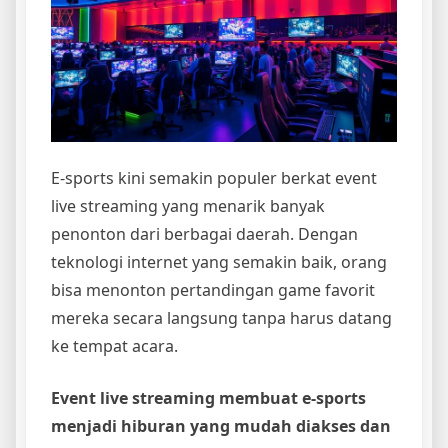
E-sports kini semakin populer berkat event
live streaming yang menarik banyak
penonton dari berbagai daerah. Dengan
teknologi internet yang semakin baik, orang
bisa menonton pertandingan game favorit
mereka secara langsung tanpa harus datang
ke tempat acara.
Event live streaming membuat e-sports
menjadi hiburan yang mudah diakses dan