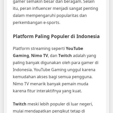
gamer semakin besar dan beragam. Selain
itu, peran influencer menjadi sangat penting
dalam mempengaruhi popularitas dan
perkembangan e-sports.
Platform Paling Populer di Indonesia
Platform streaming seperti
YouTube
Gaming
,
Nimo TV
, dan
Twitch
adalah yang
paling banyak digunakan oleh para gamer di
Indonesia. YouTube Gaming unggul karena
kemudahan akses bagi semua pengguna.
Nimo TV menarik banyak pemain muda
karena fitur interaktifnya yang kuat.
Twitch
meski lebih populer di luar negeri,
mulai mendapatkan pengikut tetap di