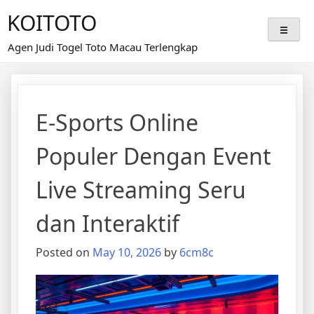
Skip
KOITOTO
to
content
Agen Judi Togel Toto Macau Terlengkap
E-Sports Online
Populer Dengan Event
Live Streaming Seru
dan Interaktif
Posted on
May 10, 2026
by
6cm8c