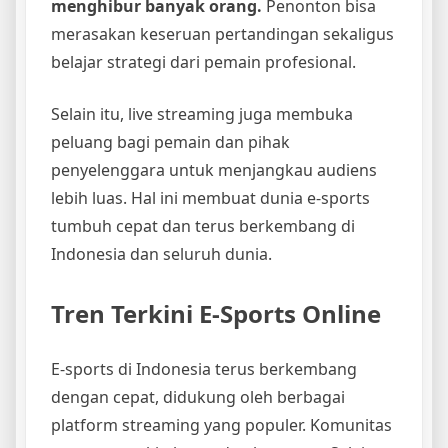
menghibur banyak orang.
Penonton bisa
merasakan keseruan pertandingan sekaligus
belajar strategi dari pemain profesional.
Selain itu, live streaming juga membuka
peluang bagi pemain dan pihak
penyelenggara untuk menjangkau audiens
lebih luas. Hal ini membuat dunia e-sports
tumbuh cepat dan terus berkembang di
Indonesia dan seluruh dunia.
Tren Terkini E-Sports Online
E-sports di Indonesia terus berkembang
dengan cepat, didukung oleh berbagai
platform streaming yang populer. Komunitas