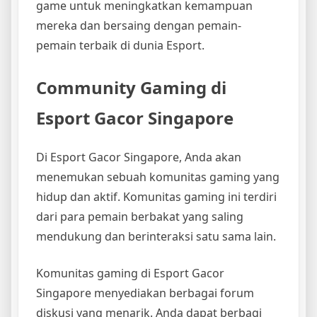
game untuk meningkatkan kemampuan
mereka dan bersaing dengan pemain-
pemain terbaik di dunia Esport.
Community Gaming di
Esport Gacor Singapore
Di Esport Gacor Singapore, Anda akan
menemukan sebuah komunitas gaming yang
hidup dan aktif. Komunitas gaming ini terdiri
dari para pemain berbakat yang saling
mendukung dan berinteraksi satu sama lain.
Komunitas gaming di Esport Gacor
Singapore menyediakan berbagai forum
diskusi yang menarik. Anda dapat berbagi