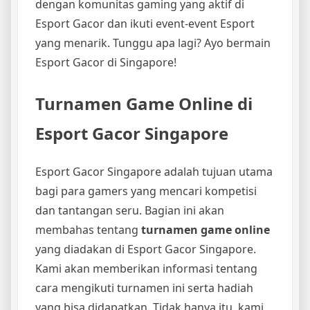
dengan komunitas gaming yang aktif di
Esport Gacor dan ikuti event-event Esport
yang menarik. Tunggu apa lagi? Ayo bermain
Esport Gacor di Singapore!
Turnamen Game Online di
Esport Gacor Singapore
Esport Gacor Singapore adalah tujuan utama
bagi para gamers yang mencari kompetisi
dan tantangan seru. Bagian ini akan
membahas tentang
turnamen game online
yang diadakan di Esport Gacor Singapore.
Kami akan memberikan informasi tentang
cara mengikuti turnamen ini serta hadiah
yang bisa didapatkan. Tidak hanya itu, kami