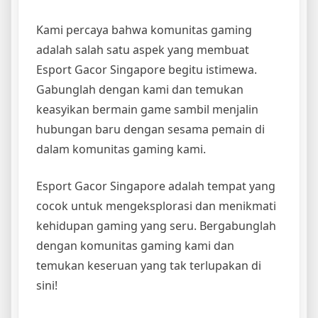
Kami percaya bahwa komunitas gaming
adalah salah satu aspek yang membuat
Esport Gacor Singapore begitu istimewa.
Gabunglah dengan kami dan temukan
keasyikan bermain game sambil menjalin
hubungan baru dengan sesama pemain di
dalam komunitas gaming kami.
Esport Gacor Singapore adalah tempat yang
cocok untuk mengeksplorasi dan menikmati
kehidupan gaming yang seru. Bergabunglah
dengan komunitas gaming kami dan
temukan keseruan yang tak terlupakan di
sini!