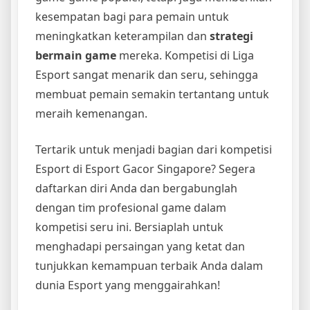
kesempatan bagi para pemain untuk
meningkatkan keterampilan dan
strategi
bermain game
mereka. Kompetisi di Liga
Esport sangat menarik dan seru, sehingga
membuat pemain semakin tertantang untuk
meraih kemenangan.
Tertarik untuk menjadi bagian dari kompetisi
Esport di Esport Gacor Singapore? Segera
daftarkan diri Anda dan bergabunglah
dengan tim profesional game dalam
kompetisi seru ini. Bersiaplah untuk
menghadapi persaingan yang ketat dan
tunjukkan kemampuan terbaik Anda dalam
dunia Esport yang menggairahkan!