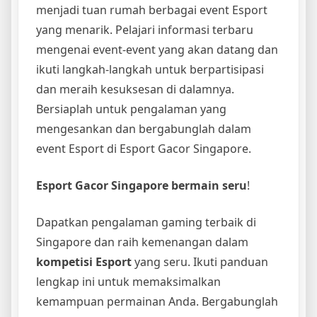
menjadi tuan rumah berbagai event Esport
yang menarik. Pelajari informasi terbaru
mengenai event-event yang akan datang dan
ikuti langkah-langkah untuk berpartisipasi
dan meraih kesuksesan di dalamnya.
Bersiaplah untuk pengalaman yang
mengesankan dan bergabunglah dalam
event Esport di Esport Gacor Singapore.
Esport Gacor Singapore bermain seru
!
Dapatkan pengalaman gaming terbaik di
Singapore dan raih kemenangan dalam
kompetisi Esport
yang seru. Ikuti panduan
lengkap ini untuk memaksimalkan
kemampuan permainan Anda. Bergabunglah