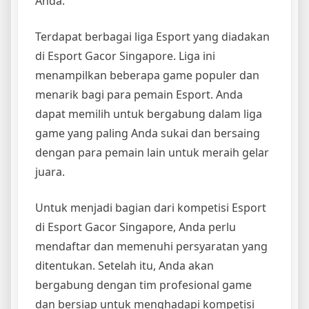
Anda.
Terdapat berbagai liga Esport yang diadakan
di Esport Gacor Singapore. Liga ini
menampilkan beberapa game populer dan
menarik bagi para pemain Esport. Anda
dapat memilih untuk bergabung dalam liga
game yang paling Anda sukai dan bersaing
dengan para pemain lain untuk meraih gelar
juara.
Untuk menjadi bagian dari kompetisi Esport
di Esport Gacor Singapore, Anda perlu
mendaftar dan memenuhi persyaratan yang
ditentukan. Setelah itu, Anda akan
bergabung dengan tim profesional game
dan bersiap untuk menghadapi kompetisi