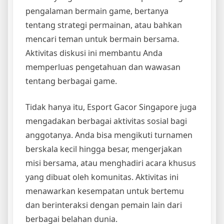
pengalaman bermain game, bertanya
tentang strategi permainan, atau bahkan
mencari teman untuk bermain bersama.
Aktivitas diskusi ini membantu Anda
memperluas pengetahuan dan wawasan
tentang berbagai game.
Tidak hanya itu, Esport Gacor Singapore juga
mengadakan berbagai aktivitas sosial bagi
anggotanya. Anda bisa mengikuti turnamen
berskala kecil hingga besar, mengerjakan
misi bersama, atau menghadiri acara khusus
yang dibuat oleh komunitas. Aktivitas ini
menawarkan kesempatan untuk bertemu
dan berinteraksi dengan pemain lain dari
berbagai belahan dunia.