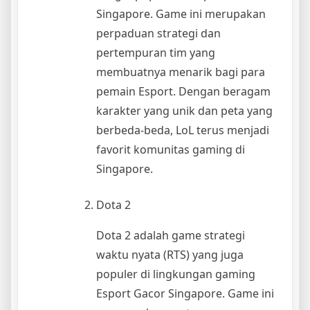
Singapore. Game ini merupakan
perpaduan strategi dan
pertempuran tim yang
membuatnya menarik bagi para
pemain Esport. Dengan beragam
karakter yang unik dan peta yang
berbeda-beda, LoL terus menjadi
favorit komunitas gaming di
Singapore.
Dota 2
Dota 2 adalah game strategi
waktu nyata (RTS) yang juga
populer di lingkungan gaming
Esport Gacor Singapore. Game ini