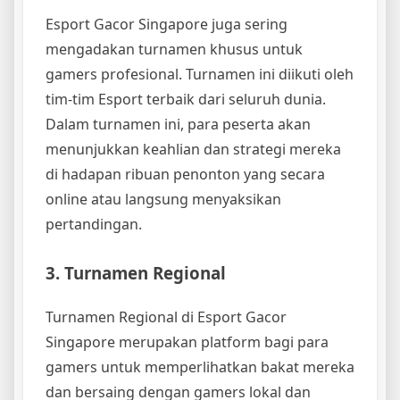
Esport Gacor Singapore juga sering
mengadakan turnamen khusus untuk
gamers profesional. Turnamen ini diikuti oleh
tim-tim Esport terbaik dari seluruh dunia.
Dalam turnamen ini, para peserta akan
menunjukkan keahlian dan strategi mereka
di hadapan ribuan penonton yang secara
online atau langsung menyaksikan
pertandingan.
3. Turnamen Regional
Turnamen Regional di Esport Gacor
Singapore merupakan platform bagi para
gamers untuk memperlihatkan bakat mereka
dan bersaing dengan gamers lokal dan