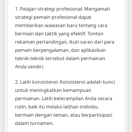
1. Pelajari strategi profesional: Mengamati
strategi pemain profesional dapat
memberikan wawasan baru tentang cara
bermain dan taktik yang efektif. Tonton
rekaman pertandingan, ikuti saran dari para
pemain berpengalaman, dan aplikasikan
teknik-teknik tersebut dalam permainan
Anda sendiri.
2. Latih konsistensi: Konsistensi adalah kunci
untuk meningkatkan kemampuan
permainan. Latih keterampilan Anda secara
rutin, baik itu melalui latihan individu,
bermain dengan teman, atau berpartisipasi
dalam turnamen.