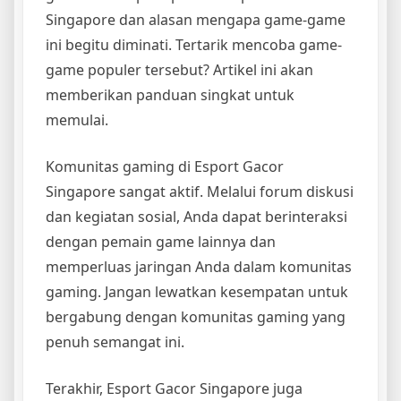
Singapore dan alasan mengapa game-game
ini begitu diminati. Tertarik mencoba game-
game populer tersebut? Artikel ini akan
memberikan panduan singkat untuk
memulai.
Komunitas gaming di Esport Gacor
Singapore sangat aktif. Melalui forum diskusi
dan kegiatan sosial, Anda dapat berinteraksi
dengan pemain game lainnya dan
memperluas jaringan Anda dalam komunitas
gaming. Jangan lewatkan kesempatan untuk
bergabung dengan komunitas gaming yang
penuh semangat ini.
Terakhir, Esport Gacor Singapore juga