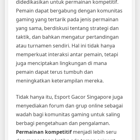
didedikasikan untuk permainan kompetitif.
Pemain dapat bergabung dengan komunitas
gaming yang tertarik pada jenis permainan
yang sama, berdiskusi tentang strategi dan
taktik, dan bahkan mengatur pertandingan
atau turnamen sendiri. Hal ini tidak hanya
memperkuat interaksi antar pemain, tetapi
juga menciptakan lingkungan di mana
pemain dapat terus tumbuh dan
meningkatkan keterampilan mereka.
Tidak hanya itu, Esport Gacor Singapore juga
menyediakan forum dan grup online sebagai
wadah bagi komunitas gaming untuk saling
berbagi pengetahuan dan pengalaman.
Permainan kompetitif
menjadi lebih seru