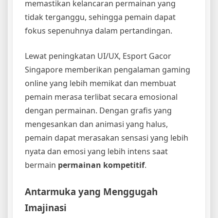
memastikan kelancaran permainan yang
tidak terganggu, sehingga pemain dapat
fokus sepenuhnya dalam pertandingan.
Lewat peningkatan UI/UX, Esport Gacor
Singapore memberikan pengalaman gaming
online yang lebih memikat dan membuat
pemain merasa terlibat secara emosional
dengan permainan. Dengan grafis yang
mengesankan dan animasi yang halus,
pemain dapat merasakan sensasi yang lebih
nyata dan emosi yang lebih intens saat
bermain
permainan kompetitif
.
Antarmuka yang Menggugah
Imajinasi