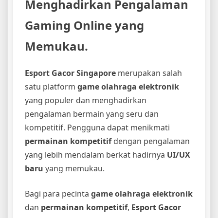
Menghadirkan Pengalaman
Gaming Online yang
Memukau.
Esport Gacor Singapore
merupakan salah
satu platform
game olahraga elektronik
yang populer dan menghadirkan
pengalaman bermain yang seru dan
kompetitif. Pengguna dapat menikmati
permainan kompetitif
dengan pengalaman
yang lebih mendalam berkat hadirnya
UI/UX
baru
yang memukau.
Bagi para pecinta
game olahraga elektronik
dan
permainan kompetitif
,
Esport Gacor