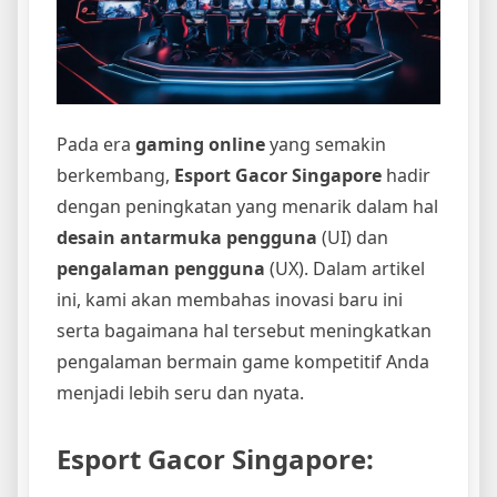
Pada era
gaming online
yang semakin
berkembang,
Esport Gacor Singapore
hadir
dengan peningkatan yang menarik dalam hal
desain antarmuka pengguna
(UI) dan
pengalaman pengguna
(UX). Dalam artikel
ini, kami akan membahas inovasi baru ini
serta bagaimana hal tersebut meningkatkan
pengalaman bermain game kompetitif Anda
menjadi lebih seru dan nyata.
Esport Gacor Singapore: