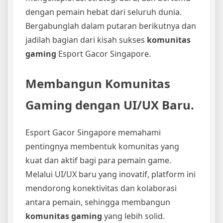
dengan pemain hebat dari seluruh dunia.
Bergabunglah dalam putaran berikutnya dan
jadilah bagian dari kisah sukses
komunitas
gaming
Esport Gacor Singapore.
Membangun Komunitas
Gaming dengan UI/UX Baru.
Esport Gacor Singapore memahami
pentingnya membentuk komunitas yang
kuat dan aktif bagi para pemain game.
Melalui UI/UX baru yang inovatif, platform ini
mendorong konektivitas dan kolaborasi
antara pemain, sehingga membangun
komunitas gaming
yang lebih solid.