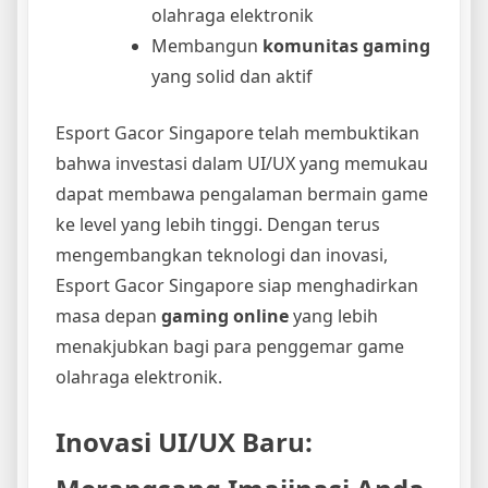
olahraga elektronik
Membangun
komunitas gaming
yang solid dan aktif
Esport Gacor Singapore telah membuktikan
bahwa investasi dalam UI/UX yang memukau
dapat membawa pengalaman bermain game
ke level yang lebih tinggi. Dengan terus
mengembangkan teknologi dan inovasi,
Esport Gacor Singapore siap menghadirkan
masa depan
gaming online
yang lebih
menakjubkan bagi para penggemar game
olahraga elektronik.
Inovasi UI/UX Baru: