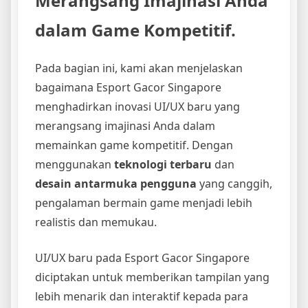
Merangsang Imajinasi Anda
dalam Game Kompetitif.
Pada bagian ini, kami akan menjelaskan
bagaimana Esport Gacor Singapore
menghadirkan inovasi UI/UX baru yang
merangsang imajinasi Anda dalam
memainkan game kompetitif. Dengan
menggunakan
teknologi terbaru
dan
desain antarmuka pengguna
yang canggih,
pengalaman bermain game menjadi lebih
realistis dan memukau.
UI/UX baru pada Esport Gacor Singapore
diciptakan untuk memberikan tampilan yang
lebih menarik dan interaktif kepada para