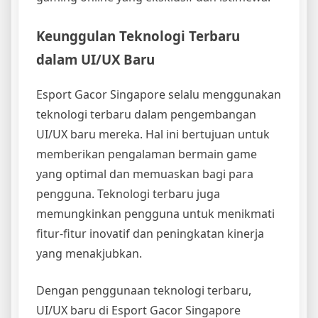
Keunggulan Teknologi Terbaru
dalam UI/UX Baru
Esport Gacor Singapore selalu menggunakan
teknologi terbaru dalam pengembangan
UI/UX baru mereka. Hal ini bertujuan untuk
memberikan pengalaman bermain game
yang optimal dan memuaskan bagi para
pengguna. Teknologi terbaru juga
memungkinkan pengguna untuk menikmati
fitur-fitur inovatif dan peningkatan kinerja
yang menakjubkan.
Dengan penggunaan teknologi terbaru,
UI/UX baru di Esport Gacor Singapore