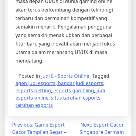
masa depan UI/UX di dunia gaming online
akan terus berkembang dengan teknologi
terbaru dan permainan kompetitif yang
semakin menarik. Pengalaman pengguna
yang semakin menakjubkan dan berbagai
fitur baru yang inovatif akan menjadi fokus
utama dalam merancang UI/UX di masa
mendatang.
Posted in
Judi E - Sports Online
Tagged
agen judi esports
,
bandar judi esports
,
esports betting
,
esports gambling
,
judi
esports online
,
situs taruhan esports
,
taruhan esports
Post
Previous:
Game Esport
Next:
Esport Gacor
Gacor Tampilan Segar –
Singapore Bermain