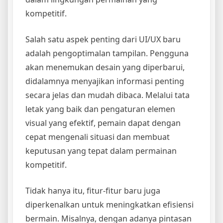
kompetitif.
Salah satu aspek penting dari UI/UX baru
adalah pengoptimalan tampilan. Pengguna
akan menemukan desain yang diperbarui,
didalamnya menyajikan informasi penting
secara jelas dan mudah dibaca. Melalui tata
letak yang baik dan pengaturan elemen
visual yang efektif, pemain dapat dengan
cepat mengenali situasi dan membuat
keputusan yang tepat dalam permainan
kompetitif.
Tidak hanya itu, fitur-fitur baru juga
diperkenalkan untuk meningkatkan efisiensi
bermain. Misalnya, dengan adanya pintasan