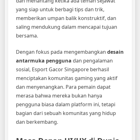
dan menantang ketika ada teman sejawat
yang siap untuk berbagi tips dan trik,
memberikan umpan balik konstruktif, dan
saling mendukung dalam mencapai tujuan
bersama.
Dengan fokus pada mengembangkan
desain
antarmuka pengguna
dan pengalaman
sosial, Esport Gacor Singapore berhasil
menciptakan komunitas gaming yang aktif
dan menyenangkan. Para pemain dapat
merasa bahwa mereka bukan hanya
pengguna biasa dalam platform ini, tetapi
bagian dari sebuah komunitas yang hidup
dan berkembang.