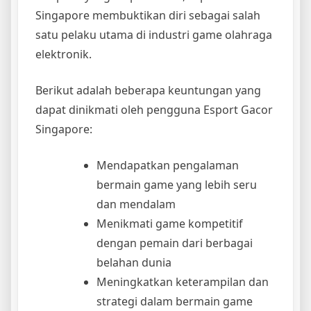
Singapore membuktikan diri sebagai salah
satu pelaku utama di industri game olahraga
elektronik.
Berikut adalah beberapa keuntungan yang
dapat dinikmati oleh pengguna Esport Gacor
Singapore:
Mendapatkan pengalaman
bermain game yang lebih seru
dan mendalam
Menikmati game kompetitif
dengan pemain dari berbagai
belahan dunia
Meningkatkan keterampilan dan
strategi dalam bermain game