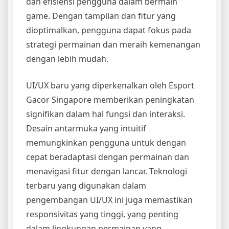
dan efisiensi pengguna dalam bermain
game. Dengan tampilan dan fitur yang
dioptimalkan, pengguna dapat fokus pada
strategi permainan dan meraih kemenangan
dengan lebih mudah.
UI/UX baru yang diperkenalkan oleh Esport
Gacor Singapore memberikan peningkatan
signifikan dalam hal fungsi dan interaksi.
Desain antarmuka yang intuitif
memungkinkan pengguna untuk dengan
cepat beradaptasi dengan permainan dan
menavigasi fitur dengan lancar. Teknologi
terbaru yang digunakan dalam
pengembangan UI/UX ini juga memastikan
responsivitas yang tinggi, yang penting
dalam lingkungan permainan yang