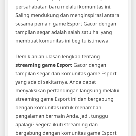
persahabatan baru melalui komunitas ini.
Saling mendukung dan menginspirasi antara
sesama pemain game Esport Gacor dengan
tampilan segar adalah salah satu hal yang
membuat komunitas ini begitu istimewa.
Demikianlah ulasan lengkap tentang
streaming game Esport
Gacor dengan
tampilan segar dan komunitas game Esport
yang ada di sekitarnya. Anda dapat
menyaksikan pertandingan langsung melalui
streaming game Esport ini dan bergabung
dengan komunitas untuk menambah
pengalaman bermain Anda. Jadi, tunggu
apalagi? Segera ikuti streaming dan
bergabung dengan komunitas game Esport