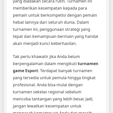
yang diadakan secara rutin. Turnamen ini
memberikan kesempatan kepada para
pemain untuk berkompetisi dengan pemain
hebat lainnya dari seluruh dunia. Dalam
turnamen ini, penggunaan strategi yang
tepat dan kemampuan bermain yang handal
akan menjadi kunci keberhasilan.
Tak perlu khawatir jika Anda belum
berpengalaman dalam mengikuti
turnamen
game Esport
. Terdapat banyak turnamen
yang tersedia untuk pemula hingga tingkat
profesional. Anda bisa mulai dengan
turnamen sekelas regional sebelum
mencoba tantangan yang lebih besar. Jadi,
jangan lewatkan kesempatan untuk