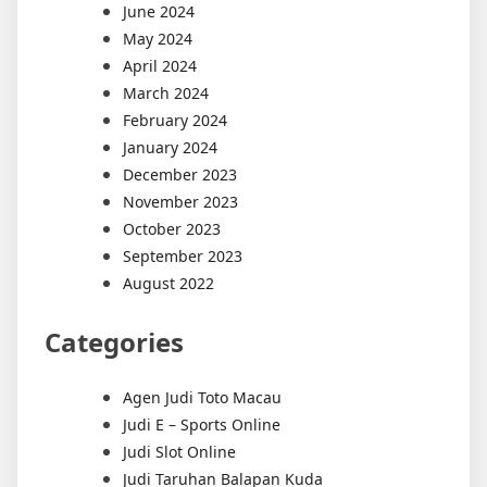
June 2024
May 2024
April 2024
March 2024
February 2024
January 2024
December 2023
November 2023
October 2023
September 2023
August 2022
Categories
Agen Judi Toto Macau
Judi E – Sports Online
Judi Slot Online
Judi Taruhan Balapan Kuda