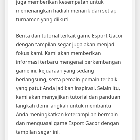
juga memberikan kesempatan untuk
memenangkan hadiah menarik dari setiap
turnamen yang diikuti.
Berita dan tutorial terkait game Esport Gacor
dengan tampilan segar juga akan menjadi
fokus kami. Kami akan memberikan
informasi terbaru mengenai perkembangan
game ini, kejuaraan yang sedang
berlangsung, serta pemain-pemain terbaik
yang patut Anda jadikan inspirasi. Selain itu,
kami akan menyajikan tutorial dan panduan
langkah demi langkah untuk membantu
Anda meningkatkan keterampilan bermain
dan menguasai game Esport Gacor dengan
tampilan segar ini.