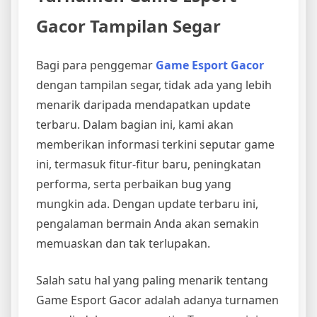
Gacor Tampilan Segar
Bagi para penggemar
Game Esport Gacor
dengan tampilan segar, tidak ada yang lebih
menarik daripada mendapatkan update
terbaru. Dalam bagian ini, kami akan
memberikan informasi terkini seputar game
ini, termasuk fitur-fitur baru, peningkatan
performa, serta perbaikan bug yang
mungkin ada. Dengan update terbaru ini,
pengalaman bermain Anda akan semakin
memuaskan dan tak terlupakan.
Salah satu hal yang paling menarik tentang
Game Esport Gacor adalah adanya turnamen