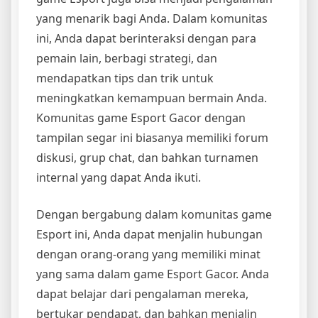
yang menarik bagi Anda. Dalam komunitas
ini, Anda dapat berinteraksi dengan para
pemain lain, berbagi strategi, dan
mendapatkan tips dan trik untuk
meningkatkan kemampuan bermain Anda.
Komunitas game Esport Gacor dengan
tampilan segar ini biasanya memiliki forum
diskusi, grup chat, dan bahkan turnamen
internal yang dapat Anda ikuti.
Dengan bergabung dalam komunitas game
Esport ini, Anda dapat menjalin hubungan
dengan orang-orang yang memiliki minat
yang sama dalam game Esport Gacor. Anda
dapat belajar dari pengalaman mereka,
bertukar pendapat, dan bahkan menjalin