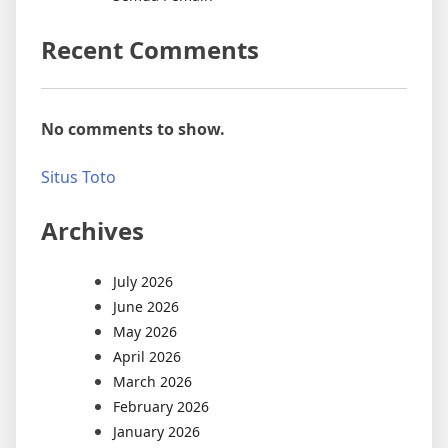
Recent Comments
No comments to show.
Situs Toto
Archives
July 2026
June 2026
May 2026
April 2026
March 2026
February 2026
January 2026