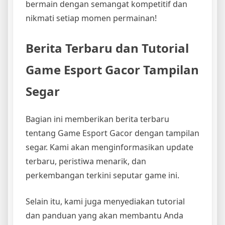
bermain dengan semangat kompetitif dan
nikmati setiap momen permainan!
Berita Terbaru dan Tutorial
Game Esport Gacor Tampilan
Segar
Bagian ini memberikan berita terbaru
tentang Game Esport Gacor dengan tampilan
segar. Kami akan menginformasikan update
terbaru, peristiwa menarik, dan
perkembangan terkini seputar game ini.
Selain itu, kami juga menyediakan tutorial
dan panduan yang akan membantu Anda