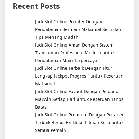
Recent Posts
Judi Slot Online Populer Dengan
Pengalaman Bermain Maksimal Seru dan
Tips Menang Mudah
Judi Slot Online Aman Dengan Sistem
Transparan Profesional Modern untuk
Pengalaman Main Terpercaya
Judi Slot Online Terbaik Dengan Fitur
Lengkap Jackpot Progresif untuk Keseruan
Maksimal
Judi Slot Online Favorit Dengan Peluang
Maxwin Setiap Hari untuk Keseruan Tanpa
Batas
Judi Slot Online Premium Dengan Provider
Terbaik Bonus Eksklusif Pilihan Seru untuk
Semua Pemain