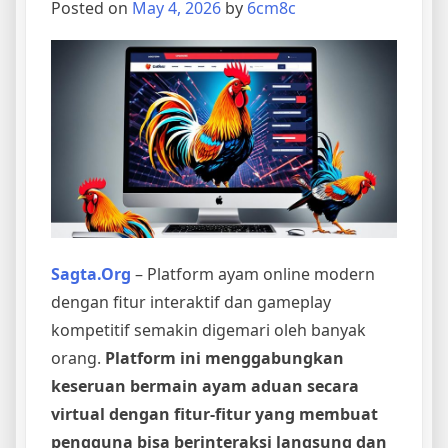
Posted on
May 4, 2026
by
6cm8c
Sagta.Org
– Platform ayam online modern
dengan fitur interaktif dan gameplay
kompetitif semakin digemari oleh banyak
orang.
Platform ini menggabungkan
keseruan bermain ayam aduan secara
virtual dengan fitur-fitur yang membuat
pengguna bisa berinteraksi langsung dan