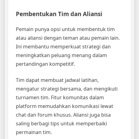
Pembentukan Tim dan Aliansi
Pemain punya opsi untuk membentuk tim
atau aliansi dengan teman atau pemain lain.
Ini membantu memperkuat strategi dan
meningkatkan peluang menang dalam
pertandingan kompetitif.
Tim dapat membuat jadwal latihan,
mengatur strategi bersama, dan mengikuti
turnamen tim. Fitur komunitas dalam
platform memudahkan komunikasi lewat
chat dan forum khusus. Aliansi juga bisa
saling berbagi tips untuk memperbaiki
permainan tim.