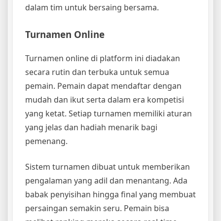
dalam tim untuk bersaing bersama.
Turnamen Online
Turnamen online di platform ini diadakan
secara rutin dan terbuka untuk semua
pemain. Pemain dapat mendaftar dengan
mudah dan ikut serta dalam era kompetisi
yang ketat. Setiap turnamen memiliki aturan
yang jelas dan hadiah menarik bagi
pemenang.
Sistem turnamen dibuat untuk memberikan
pengalaman yang adil dan menantang. Ada
babak penyisihan hingga final yang membuat
persaingan semakin seru. Pemain bisa