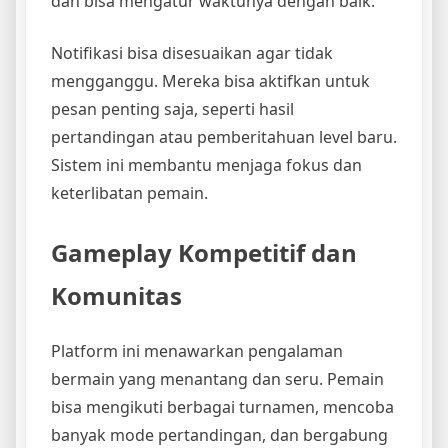
dan bisa mengatur waktunya dengan baik.
Notifikasi bisa disesuaikan agar tidak
mengganggu. Mereka bisa aktifkan untuk
pesan penting saja, seperti hasil
pertandingan atau pemberitahuan level baru.
Sistem ini membantu menjaga fokus dan
keterlibatan pemain.
Gameplay Kompetitif dan
Komunitas
Platform ini menawarkan pengalaman
bermain yang menantang dan seru. Pemain
bisa mengikuti berbagai turnamen, mencoba
banyak mode pertandingan, dan bergabung