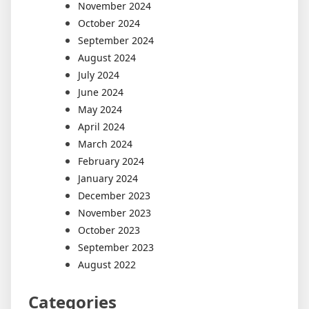
November 2024
October 2024
September 2024
August 2024
July 2024
June 2024
May 2024
April 2024
March 2024
February 2024
January 2024
December 2023
November 2023
October 2023
September 2023
August 2022
Categories