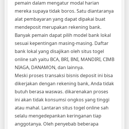
pemain dalam mengatur modal harian
mereka supaya tidak boros. Satu diantaranya
alat pembayaran yang dapat dipakai buat
mendeposit merupakan rekening bank.
Banyak pemain dapat pilih model bank lokal
sesuai kepentingan masing-masing. Daftar
bank lokal yang disajikan oleh situs togel
online sah yaitu BCA, BRI, BNI, MANDIRI, CIMB
NIAGA, DANAMON, dan lainnya.
Meski proses transaksi bisnis deposit ini bisa
dikerjakan dengan rekening bank, Anda tidak
butuh berasa waswas. dikarenakan proses
ini akan tidak konsumsi ongkos yang tinggi
atau mahal. Lantaran situs togel online sah
selalu mengedepankan keringanan tiap
anggotanya. Oleh penyebab beberapa