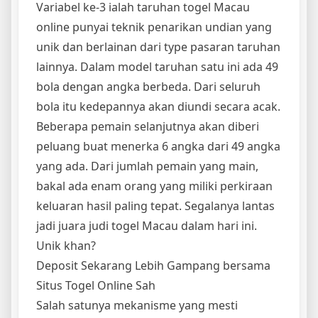
Variabel ke-3 ialah taruhan togel Macau
online punyai teknik penarikan undian yang
unik dan berlainan dari type pasaran taruhan
lainnya. Dalam model taruhan satu ini ada 49
bola dengan angka berbeda. Dari seluruh
bola itu kedepannya akan diundi secara acak.
Beberapa pemain selanjutnya akan diberi
peluang buat menerka 6 angka dari 49 angka
yang ada. Dari jumlah pemain yang main,
bakal ada enam orang yang miliki perkiraan
keluaran hasil paling tepat. Segalanya lantas
jadi juara judi togel Macau dalam hari ini.
Unik khan?
Deposit Sekarang Lebih Gampang bersama
Situs Togel Online Sah
Salah satunya mekanisme yang mesti