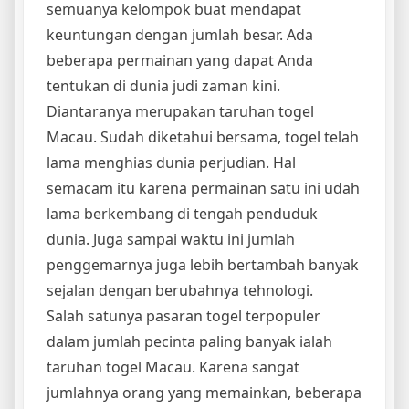
semuanya kelompok buat mendapat
keuntungan dengan jumlah besar. Ada
beberapa permainan yang dapat Anda
tentukan di dunia judi zaman kini.
Diantaranya merupakan taruhan togel
Macau. Sudah diketahui bersama, togel telah
lama menghias dunia perjudian. Hal
semacam itu karena permainan satu ini udah
lama berkembang di tengah penduduk
dunia. Juga sampai waktu ini jumlah
penggemarnya juga lebih bertambah banyak
sejalan dengan berubahnya tehnologi.
Salah satunya pasaran togel terpopuler
dalam jumlah pecinta paling banyak ialah
taruhan togel Macau. Karena sangat
jumlahnya orang yang memainkan, beberapa