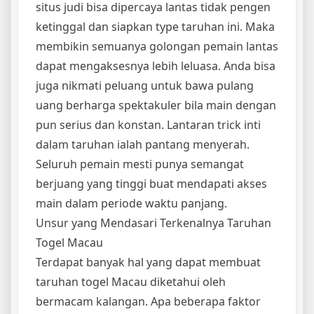
situs judi bisa dipercaya lantas tidak pengen
ketinggal dan siapkan type taruhan ini. Maka
membikin semuanya golongan pemain lantas
dapat mengaksesnya lebih leluasa. Anda bisa
juga nikmati peluang untuk bawa pulang
uang berharga spektakuler bila main dengan
pun serius dan konstan. Lantaran trick inti
dalam taruhan ialah pantang menyerah.
Seluruh pemain mesti punya semangat
berjuang yang tinggi buat mendapati akses
main dalam periode waktu panjang.
Unsur yang Mendasari Terkenalnya Taruhan
Togel Macau
Terdapat banyak hal yang dapat membuat
taruhan togel Macau diketahui oleh
bermacam kalangan. Apa beberapa faktor