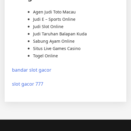
Agen Judi Toto Macau
Judi E – Sports Online
Judi Slot Online
Judi Taruhan Balapan Kuda
Sabung Ayam Online
Situs Live Games Casino
Togel Online
bandar slot gacor
slot gacor 777